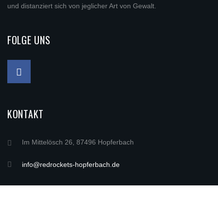
und distanziert sich von jeglicher Art von Gewalt.
FOLGE UNS
KONTAKT
Im Mittelösch 26, 87496 Hopferbach
info@redrockets-hopferbach.de